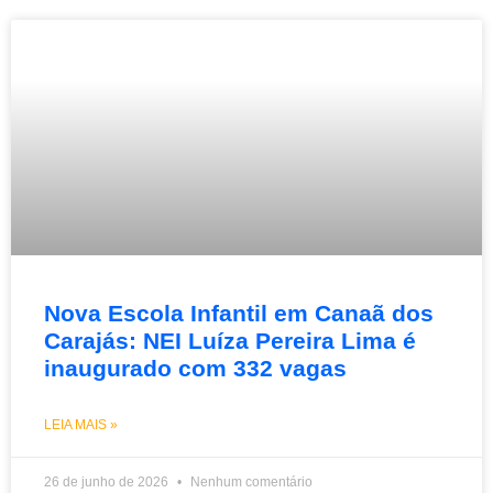
Nova Escola Infantil em Canaã dos
Carajás: NEI Luíza Pereira Lima é
inaugurado com 332 vagas
LEIA MAIS »
26 de junho de 2026
Nenhum comentário