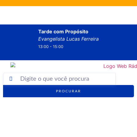
Tarde com Propósito
Evangelista Lucas Ferreira
13:00 - 15:00
PROCURAR