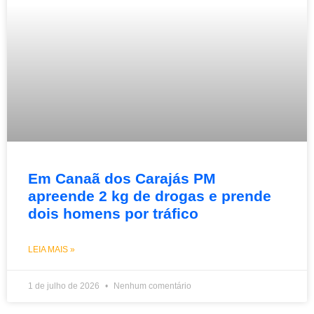
Em Canaã dos Carajás PM
apreende 2 kg de drogas e prende
dois homens por tráfico
LEIA MAIS »
1 de julho de 2026
Nenhum comentário