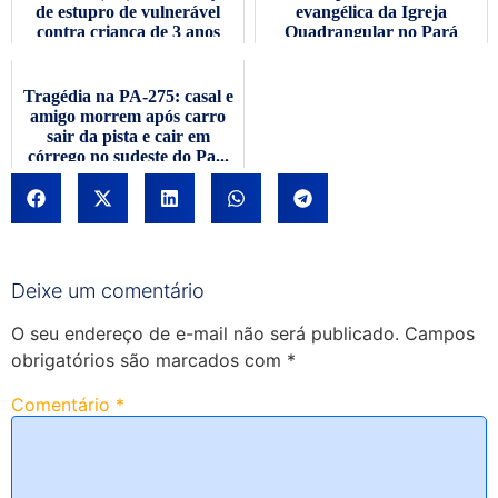
de estupro de vulnerável
evangélica da Igreja
contra criança de 3 anos
Quadrangular no Pará
Tragédia na PA-275: casal e
amigo morrem após carro
sair da pista e cair em
córrego no sudeste do Pa...
Deixe um comentário
O seu endereço de e-mail não será publicado.
Campos
obrigatórios são marcados com
*
Comentário
*