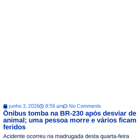
junho 3, 2026
8:59 am
No Comments
Ônibus tomba na BR-230 após desviar de
animal; uma pessoa morre e vários ficam
feridos
Acidente ocorreu na madrugada desta quarta-feira