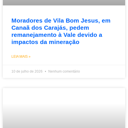
Moradores de Vila Bom Jesus, em
Canaã dos Carajás, pedem
remanejamento à Vale devido a
impactos da mineração
LEIA MAIS »
10 de julho de 2026
Nenhum comentário