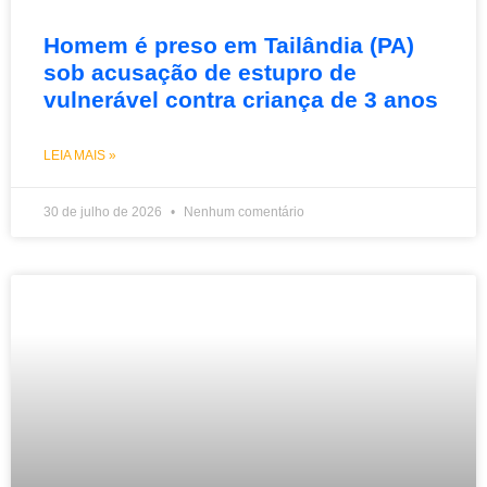
Homem é preso em Tailândia (PA)
sob acusação de estupro de
vulnerável contra criança de 3 anos
LEIA MAIS »
30 de julho de 2026
Nenhum comentário