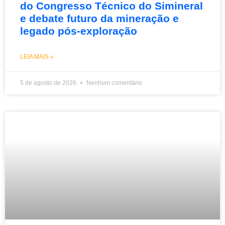
do Congresso Técnico do Simineral
e debate futuro da mineração e
legado pós-exploração
LEIA MAIS »
5 de agosto de 2026
Nenhum comentário