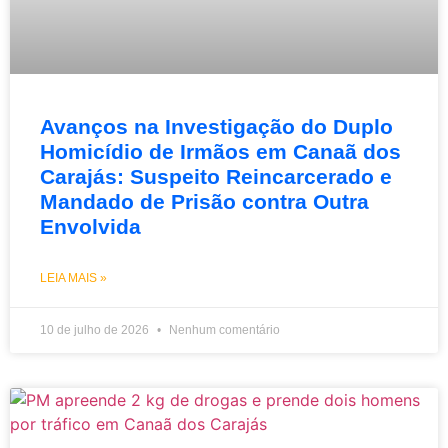
Avanços na Investigação do Duplo
Homicídio de Irmãos em Canaã dos
Carajás: Suspeito Reincarcerado e
Mandado de Prisão contra Outra
Envolvida
LEIA MAIS »
10 de julho de 2026
Nenhum comentário