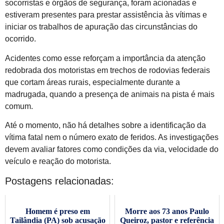
socorristas e órgãos de segurança, foram acionadas e
estiveram presentes para prestar assistência às vítimas e
iniciar os trabalhos de apuração das circunstâncias do
ocorrido.
Acidentes como esse reforçam a importância da atenção
redobrada dos motoristas em trechos de rodovias federais
que cortam áreas rurais, especialmente durante a
madrugada, quando a presença de animais na pista é mais
comum.
Até o momento, não há detalhes sobre a identificação da
vítima fatal nem o número exato de feridos. As investigações
devem avaliar fatores como condições da via, velocidade do
veículo e reação do motorista.
Postagens relacionadas:
Homem é preso em
Morre aos 73 anos Paulo
Tailândia (PA) sob acusação
Queiroz, pastor e referência