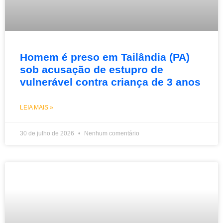
Homem é preso em Tailândia (PA)
sob acusação de estupro de
vulnerável contra criança de 3 anos
LEIA MAIS »
30 de julho de 2026
Nenhum comentário