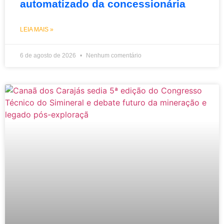
automatizado da concessionária
LEIA MAIS »
6 de agosto de 2026
Nenhum comentário