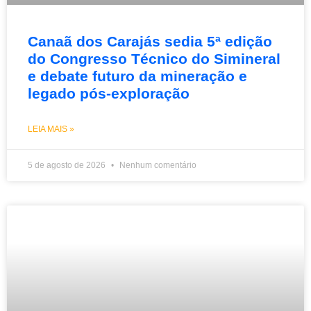
Canaã dos Carajás sedia 5ª edição
do Congresso Técnico do Simineral
e debate futuro da mineração e
legado pós-exploração
LEIA MAIS »
5 de agosto de 2026
Nenhum comentário