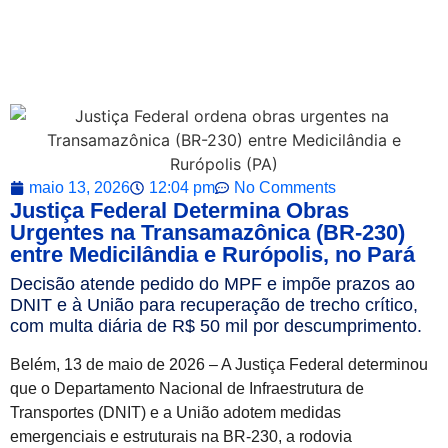
maio 13, 2026
12:04 pm
No Comments
Justiça Federal Determina Obras
Urgentes na Transamazônica (BR-230)
entre Medicilândia e Rurópolis, no Pará
Decisão atende pedido do MPF e impõe prazos ao
DNIT e à União para recuperação de trecho crítico,
com multa diária de R$ 50 mil por descumprimento.
Belém, 13 de maio de 2026 – A Justiça Federal determinou
que o Departamento Nacional de Infraestrutura de
Transportes (DNIT) e a União adotem medidas
emergenciais e estruturais na BR-230, a rodovia