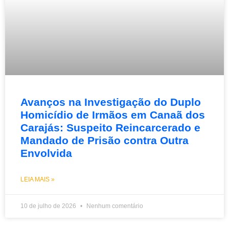
Avanços na Investigação do Duplo
Homicídio de Irmãos em Canaã dos
Carajás: Suspeito Reincarcerado e
Mandado de Prisão contra Outra
Envolvida
LEIA MAIS »
10 de julho de 2026
Nenhum comentário