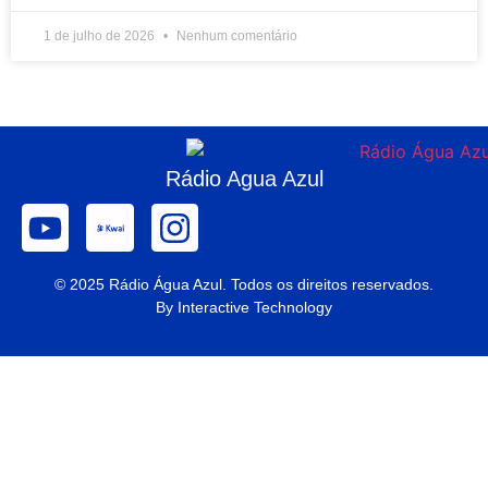
1 de julho de 2026
Nenhum comentário
Rádio
Agua Azul
© 2025 Rádio Água Azul. Todos os direitos reservados.
By Interactive Technology