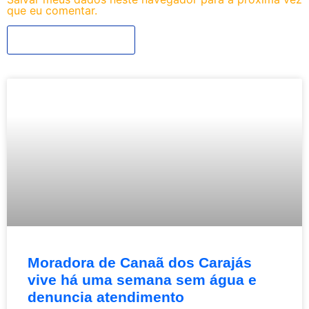
que eu comentar.
Moradora de Canaã dos Carajás
vive há uma semana sem água e
denuncia atendimento