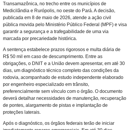
Transamazônica, no trecho entre os municípios de
Medicilândia e Rurópolis, no oeste do Pará. A decisão,
publicada em 8 de maio de 2026, atende a ação civil
pública movida pelo Ministério Público Federal (MPF) e visa
garantir a segurança e a trafegabilidade de uma via
marcada por precariedade histórica.
A sentença estabelece prazos rigorosos e multa diária de
R$ 50 mil em caso de descumprimento. Entre as
obrigações, o DNIT e a União devem apresentar, em até 30
dias, um diagnóstico técnico completo das condições da
rodovia, acompanhado de estudo independente elaborado
por engenheiro especializado em trânsito,
preferencialmente sem vínculo com o órgão. O documento
deverá detalhar necessidades de manutenção, recuperação
de pontes, alargamento de pistas e implantação de
proteções laterais.
Após o diagnóstico, os órgãos federais terão de iniciar