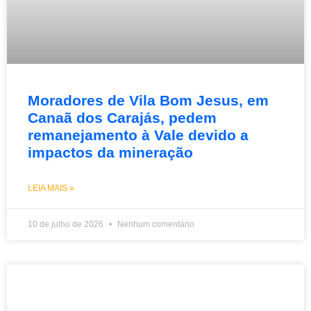
Moradores de Vila Bom Jesus, em
Canaã dos Carajás, pedem
remanejamento à Vale devido a
impactos da mineração
LEIA MAIS »
10 de julho de 2026
Nenhum comentário