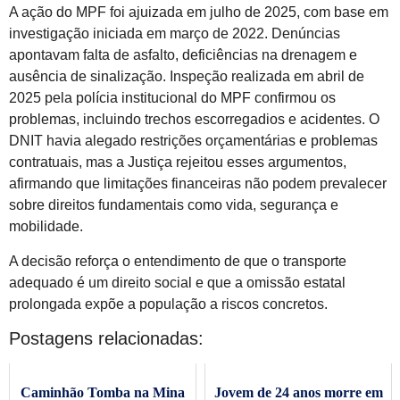
A ação do MPF foi ajuizada em julho de 2025, com base em
investigação iniciada em março de 2022. Denúncias
apontavam falta de asfalto, deficiências na drenagem e
ausência de sinalização. Inspeção realizada em abril de
2025 pela polícia institucional do MPF confirmou os
problemas, incluindo trechos escorregadios e acidentes. O
DNIT havia alegado restrições orçamentárias e problemas
contratuais, mas a Justiça rejeitou esses argumentos,
afirmando que limitações financeiras não podem prevalecer
sobre direitos fundamentais como vida, segurança e
mobilidade.
A decisão reforça o entendimento de que o transporte
adequado é um direito social e que a omissão estatal
prolongada expõe a população a riscos concretos.
Postagens relacionadas:
Caminhão Tomba na Mina
Jovem de 24 anos morre em